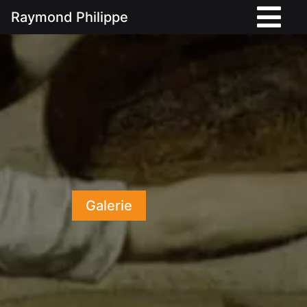
Raymond Philippe
Galerie